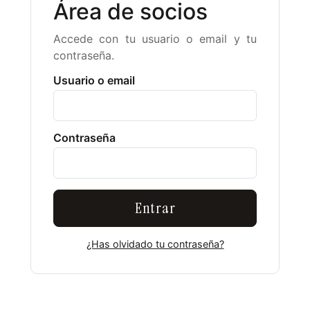
Área de socios
Accede con tu usuario o email y tu
contraseña.
Usuario o email
Contraseña
Entrar
¿Has olvidado tu contraseña?