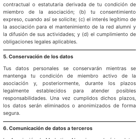
contractual o estatutaria derivada de tu condición de
miembro de la asociación; (b) tu consentimiento
expreso, cuando así se solicite; (c) el interés legítimo de
la asociación para el mantenimiento de la red alumni y
la difusión de sus actividades; y (d) el cumplimiento de
obligaciones legales aplicables.
5. Conservación de los datos
Tus datos personales se conservarán mientras se
mantenga tu condición de miembro activo de la
asociación y, posteriormente, durante los plazos
legalmente establecidos para atender posibles
responsabilidades. Una vez cumplidos dichos plazos,
los datos serán eliminados o anonimizados de forma
segura.
6. Comunicación de datos a terceros