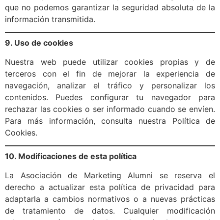
que no podemos garantizar la seguridad absoluta de la
información transmitida.
9. Uso de cookies
Nuestra web puede utilizar cookies propias y de
terceros con el fin de mejorar la experiencia de
navegación, analizar el tráfico y personalizar los
contenidos. Puedes configurar tu navegador para
rechazar las cookies o ser informado cuando se envíen.
Para más información, consulta nuestra Política de
Cookies.
10. Modificaciones de esta política
La Asociación de Marketing Alumni se reserva el
derecho a actualizar esta política de privacidad para
adaptarla a cambios normativos o a nuevas prácticas
de tratamiento de datos. Cualquier modificación