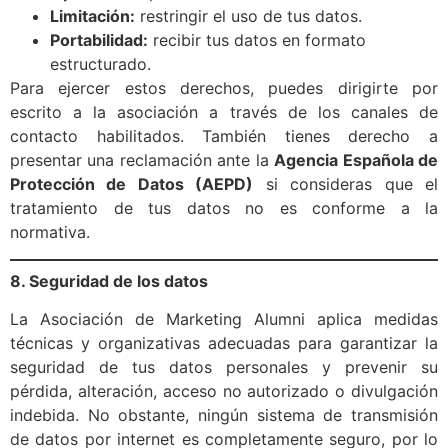
Limitación:
restringir el uso de tus datos.
Portabilidad:
recibir tus datos en formato
estructurado.
Para ejercer estos derechos, puedes dirigirte por
escrito a la asociación a través de los canales de
contacto habilitados. También tienes derecho a
presentar una reclamación ante la
Agencia Española de
Protección de Datos (AEPD)
si consideras que el
tratamiento de tus datos no es conforme a la
normativa.
8. Seguridad de los datos
La Asociación de Marketing Alumni aplica medidas
técnicas y organizativas adecuadas para garantizar la
seguridad de tus datos personales y prevenir su
pérdida, alteración, acceso no autorizado o divulgación
indebida. No obstante, ningún sistema de transmisión
de datos por internet es completamente seguro, por lo