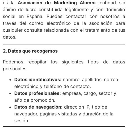
es la
Asociación de Marketing Alumni
, entidad sin
ánimo de lucro constituida legalmente y con domicilio
social en España. Puedes contactar con nosotros a
través del correo electrónico de la asociación para
cualquier consulta relacionada con el tratamiento de tus
datos.
2. Datos que recogemos
Podemos recopilar los siguientes tipos de datos
personales:
Datos identificativos:
nombre, apellidos, correo
electrónico y teléfono de contacto.
Datos profesionales:
empresa, cargo, sector y
año de promoción.
Datos de navegación:
dirección IP, tipo de
navegador, páginas visitadas y duración de la
sesión.