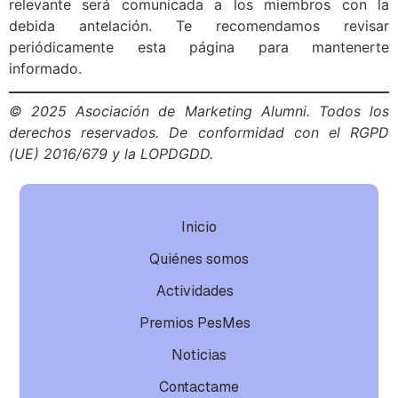
relevante será comunicada a los miembros con la
debida antelación. Te recomendamos revisar
periódicamente esta página para mantenerte
informado.
© 2025 Asociación de Marketing Alumni. Todos los
derechos reservados. De conformidad con el RGPD
(UE) 2016/679 y la LOPDGDD.
Inicio
Quiénes somos
Actividades
Premios PesMes
Noticias
Contactame