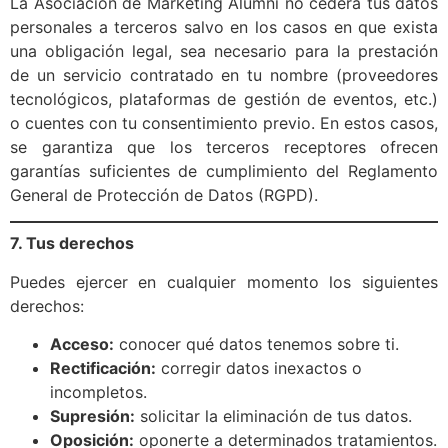
La Asociación de Marketing Alumni no cederá tus datos
personales a terceros salvo en los casos en que exista
una obligación legal, sea necesario para la prestación
de un servicio contratado en tu nombre (proveedores
tecnológicos, plataformas de gestión de eventos, etc.)
o cuentes con tu consentimiento previo. En estos casos,
se garantiza que los terceros receptores ofrecen
garantías suficientes de cumplimiento del Reglamento
General de Protección de Datos (RGPD).
7. Tus derechos
Puedes ejercer en cualquier momento los siguientes
derechos:
Acceso:
conocer qué datos tenemos sobre ti.
Rectificación:
corregir datos inexactos o
incompletos.
Supresión:
solicitar la eliminación de tus datos.
Oposición:
oponerte a determinados tratamientos.