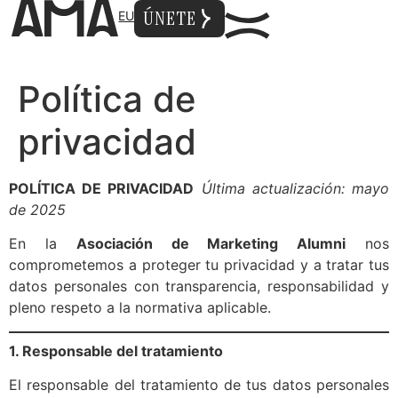
ÚNETE
EU
Política de
privacidad
POLÍTICA DE PRIVACIDAD
Última actualización: mayo
de 2025
En la
Asociación de Marketing Alumni
nos
comprometemos a proteger tu privacidad y a tratar tus
datos personales con transparencia, responsabilidad y
pleno respeto a la normativa aplicable.
1. Responsable del tratamiento
El responsable del tratamiento de tus datos personales