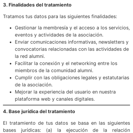
3. Finalidades del tratamiento
Tratamos tus datos para las siguientes finalidades:
Gestionar la membresía y el acceso a los servicios,
eventos y actividades de la asociación.
Enviar comunicaciones informativas, newsletters y
convocatorias relacionadas con las actividades de
la red alumni.
Facilitar la conexión y el networking entre los
miembros de la comunidad alumni.
Cumplir con las obligaciones legales y estatutarias
de la asociación.
Mejorar la experiencia del usuario en nuestra
plataforma web y canales digitales.
4. Base jurídica del tratamiento
El tratamiento de tus datos se basa en las siguientes
bases jurídicas: (a) la ejecución de la relación