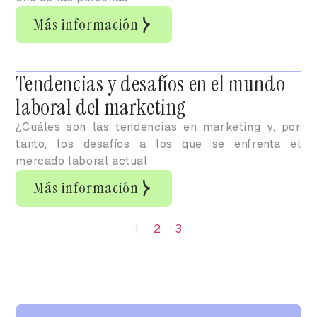
Más información
Tendencias y desafíos en el mundo
laboral del marketing
¿Cuáles son las tendencias en marketing y, por
tanto, los desafíos a los que se enfrenta el
mercado laboral actual
Más información
1
2
3