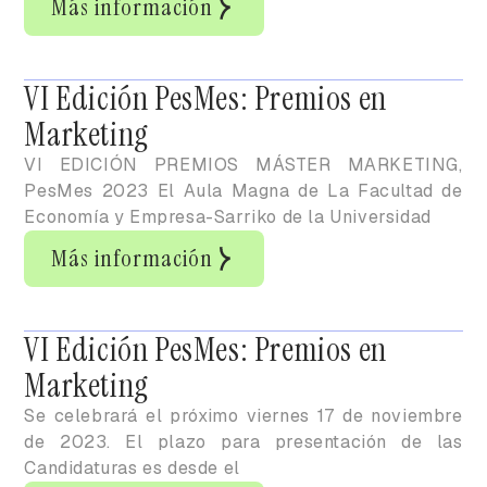
Más información
VI Edición PesMes: Premios en
Marketing
VI EDICIÓN PREMIOS MÁSTER MARKETING,
PesMes 2023 El Aula Magna de La Facultad de
Economía y Empresa-Sarriko de la Universidad
Más información
VI Edición PesMes: Premios en
Marketing
Se celebrará el próximo viernes 17 de noviembre
de 2023. El plazo para presentación de las
Candidaturas es desde el