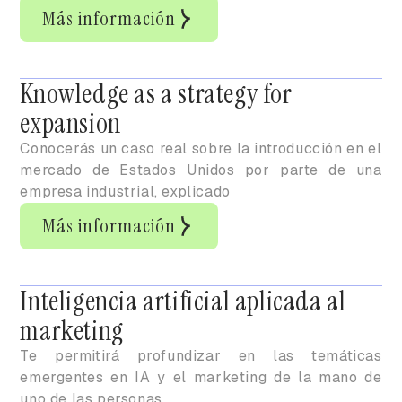
Más información
Knowledge as a strategy for
expansion
Conocerás un caso real sobre la introducción en el
mercado de Estados Unidos por parte de una
empresa industrial, explicado
Más información
Inteligencia artificial aplicada al
marketing
Te permitirá profundizar en las temáticas
emergentes en IA y el marketing de la mano de
uno de las personas