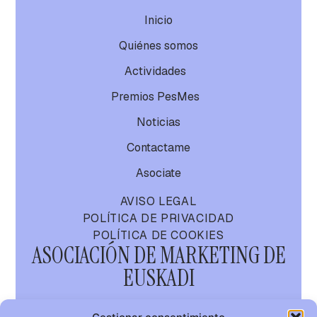
Inicio
Quiénes somos
Actividades
Premios PesMes
Noticias
Contactame
Asociate
AVISO LEGAL
POLÍTICA DE PRIVACIDAD
POLÍTICA DE COOKIES
ASOCIACIÓN DE MARKETING DE
EUSKADI