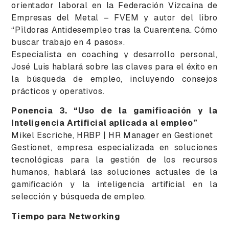
orientador laboral en la Federación Vizcaína de
Empresas del Metal – FVEM y autor del libro
“Pïldoras Antidesempleo tras la Cuarentena. Cómo
buscar trabajo en 4 pasos».
Especialista en coaching y desarrollo personal,
José Luis hablará sobre las claves para el éxito en
la búsqueda de empleo, incluyendo consejos
prácticos y operativos.
Ponencia 3. “Uso de la gamificación y la
Inteligencia Artificial aplicada al empleo”
Mikel Escriche, HRBP | HR Manager en Gestionet
Gestionet, empresa especializada en soluciones
tecnológicas para la gestión de los recursos
humanos, hablará las soluciones actuales de la
gamificación y la inteligencia artificial en la
selección y búsqueda de empleo.
Tiempo para Networking