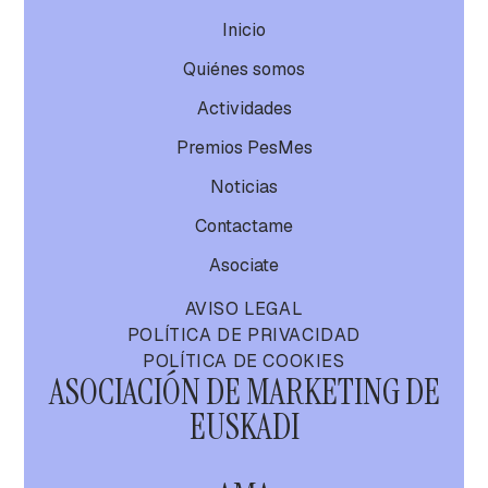
Inicio
Quiénes somos
Actividades
Premios PesMes
Noticias
Contactame
Asociate
AVISO LEGAL
POLÍTICA DE PRIVACIDAD
POLÍTICA DE COOKIES
ASOCIACIÓN DE MARKETING DE
EUSKADI