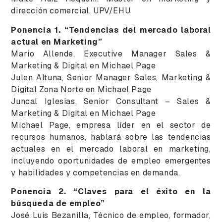
dirección comercial. UPV/EHU
Ponencia 1. “Tendencias del mercado laboral
actual en Marketing”
Mario Allende, Executive Manager Sales &
Marketing & Digital en Michael Page
Julen Altuna, Senior Manager Sales, Marketing &
Digital Zona Norte en Michael Page
Juncal Iglesias, Senior Consultant – Sales &
Marketing & Digital en Michael Page
Michael Page, empresa líder en el sector de
recursos humanos, hablará sobre las tendencias
actuales en el mercado laboral en marketing,
incluyendo oportunidades de empleo emergentes
y habilidades y competencias en demanda.
Ponencia 2. “Claves para el éxito en la
búsqueda de empleo”
José Luis Bezanilla, Técnico de empleo, formador,