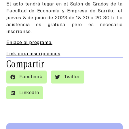
El acto tendrá lugar en el Salón de Grados de la
Facultad de Economía y Empresa de Sarriko, el
jueves 8 de junio de 2023 de 18:30 a 20:30 h. La
asistencia es gratuita pero es necesario
inscribirse.
Enlace al programa.
Link para inscripciones
Compartir
Facebook
Twitter
LinkedIn