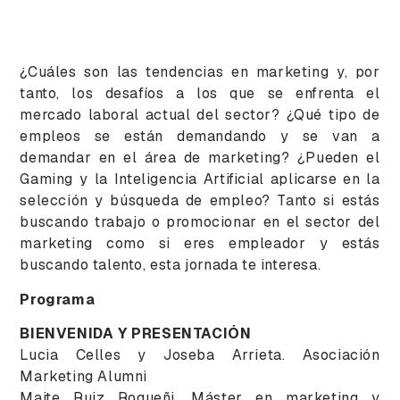
¿Cuáles son las tendencias en marketing y, por
tanto, los desafíos a los que se enfrenta el
mercado laboral actual del sector? ¿Qué tipo de
empleos se están demandando y se van a
demandar en el área de marketing? ¿Pueden el
Gaming y la Inteligencia Artificial aplicarse en la
selección y búsqueda de empleo? Tanto si estás
buscando trabajo o promocionar en el sector del
marketing como si eres empleador y estás
buscando talento, esta jornada te interesa.
Programa
BIENVENIDA Y PRESENTACIÓN
Lucia Celles y Joseba Arrieta. Asociación
Marketing Alumni
Maite Ruiz Roqueñi. Máster en marketing y