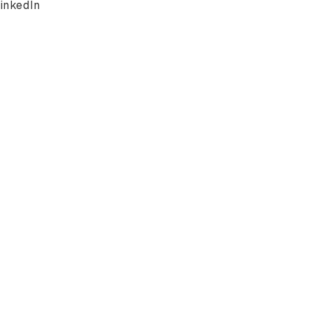
inkedIn