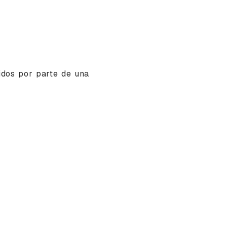
idos por parte de una