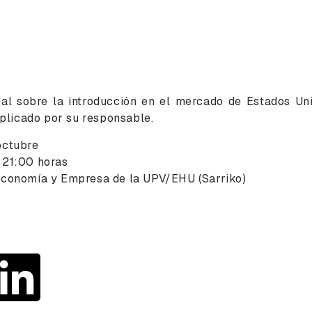
al sobre la introducción en el mercado de Estados Un
xplicado por su responsable.
octubre
 21:00 horas
conomía y Empresa de la UPV/EHU (Sarriko)