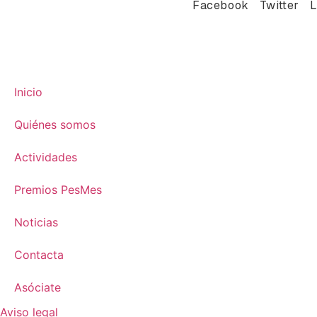
Facebook
Twitter
L
Inicio
Quiénes somos
Actividades
Premios PesMes
Noticias
Contacta
Asóciate
Aviso legal