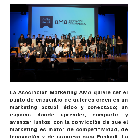
La Asociación Marketing AMA quiere ser el
punto de encuentro de quienes creen en un
marketing actual, ético y conectado; un
espacio donde aprender, compartir y
avanzar juntos, con la convicción de que el
marketing es motor de competitividad, de
innovación y de progreso para Euskadi.
La