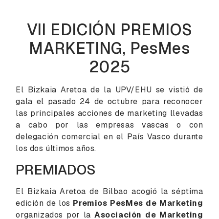
VII EDICIÓN PREMIOS
MARKETING, PesMes
2025
El Bizkaia Aretoa de la UPV/EHU se vistió de
gala el pasado 24 de octubre para reconocer
las principales acciones de marketing llevadas
a cabo por las empresas vascas o con
delegación comercial en el País Vasco durante
los dos últimos años.
PREMIADOS
El Bizkaia Aretoa de Bilbao acogió la séptima
edición de los
Premios PesMes de Marketing
organizados por la
Asociación de Marketing