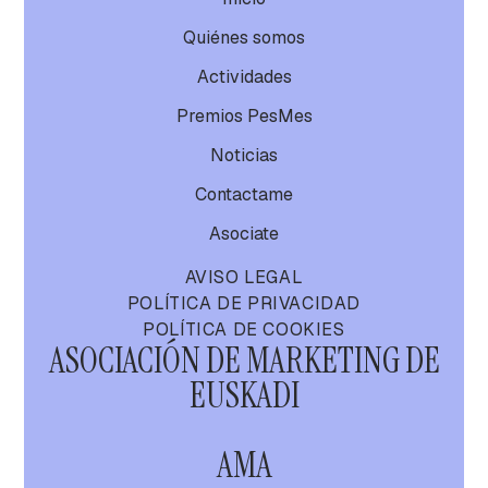
Quiénes somos
Actividades
Premios PesMes
Noticias
Contactame
Asociate
AVISO LEGAL
POLÍTICA DE PRIVACIDAD
POLÍTICA DE COOKIES
ASOCIACIÓN DE MARKETING DE
EUSKADI
AMA