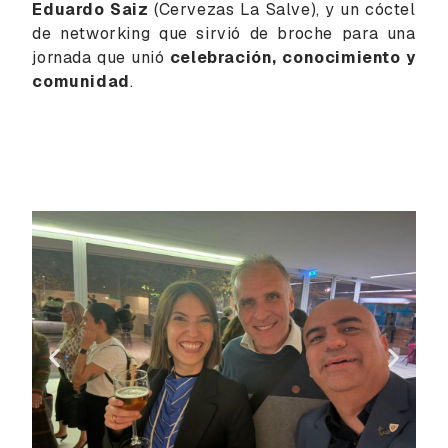
Eduardo Saiz
(Cervezas La Salve), y un cóctel
de networking que sirvió de broche para una
jornada que unió
celebración, conocimiento y
comunidad
.