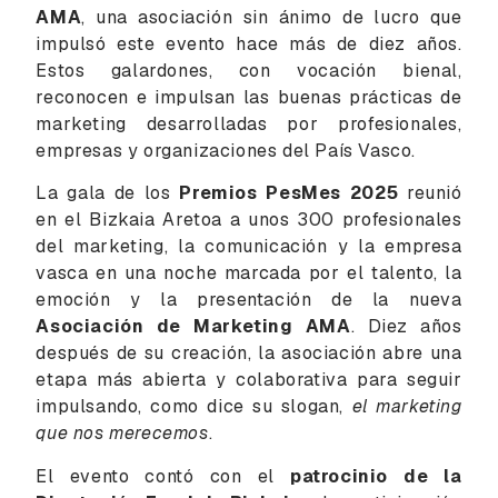
AMA
, una asociación sin ánimo de lucro que
impulsó este evento hace más de diez años.
Estos galardones, con vocación bienal,
reconocen e impulsan las buenas prácticas de
marketing desarrolladas por profesionales,
empresas y organizaciones del País Vasco.
La gala de los
Premios PesMes 2025
reunió
en el Bizkaia Aretoa a unos 300 profesionales
del marketing, la comunicación y la empresa
vasca en una noche marcada por el talento, la
emoción y la presentación de la nueva
Asociación de Marketing AMA
. Diez años
después de su creación, la asociación abre una
etapa más abierta y colaborativa para seguir
impulsando, como dice su slogan,
el marketing
que nos merecemos
.
El evento contó con el
patrocinio de la