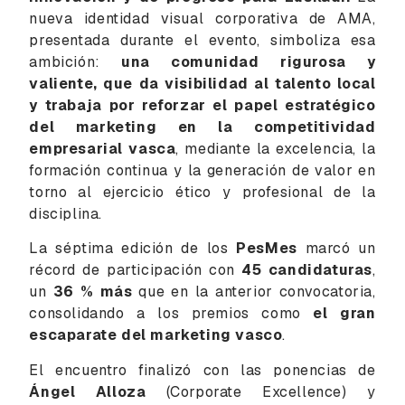
nueva identidad visual corporativa de AMA,
presentada durante el evento, simboliza esa
ambición:
una comunidad rigurosa y
valiente, que da visibilidad al talento local
y trabaja por reforzar el papel estratégico
del marketing en la competitividad
empresarial vasca
, mediante la excelencia, la
formación continua y la generación de valor en
torno al ejercicio ético y profesional de la
disciplina.
La séptima edición de los
PesMes
marcó un
récord de participación con
45 candidaturas
,
un
36 % más
que en la anterior convocatoria,
consolidando a los premios como
el gran
escaparate del marketing vasco
.
El encuentro finalizó con las ponencias de
Ángel Alloza
(Corporate Excellence) y