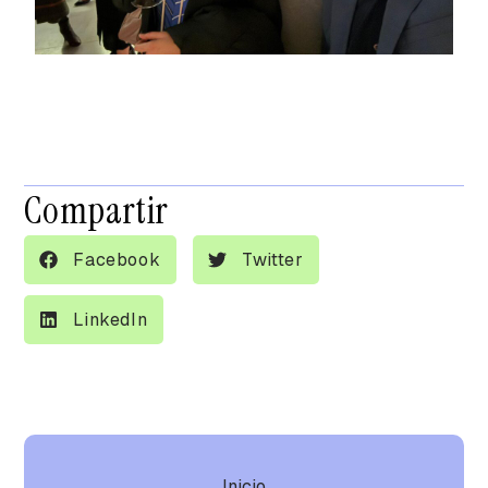
Compartir
Facebook
Twitter
LinkedIn
Inicio