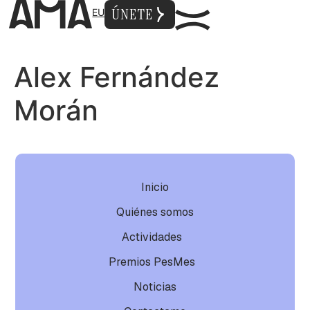
ÚNETE
EU
Alex Fernández
Morán
Inicio
Quiénes somos
Actividades
Premios PesMes
Noticias