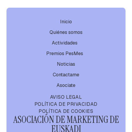
Inicio
Quiénes somos
Actividades
Premios PesMes
Noticias
Contactame
Asociate
AVISO LEGAL
POLÍTICA DE PRIVACIDAD
POLÍTICA DE COOKIES
ASOCIACIÓN DE MARKETING DE
EUSKADI