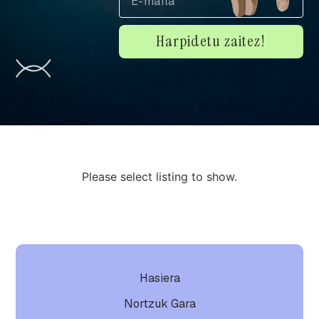
Harpidetu zaitez!
Please select listing to show.
Hasiera
Nortzuk Gara