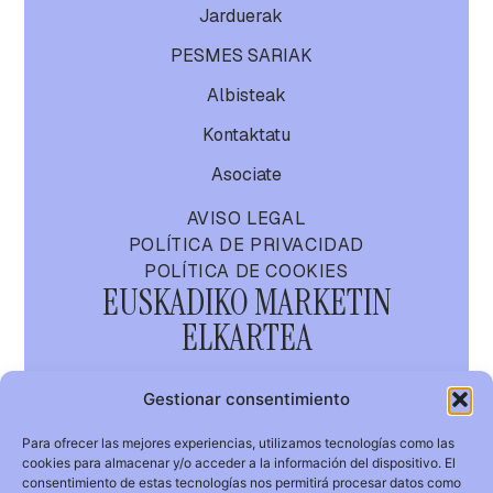
Jarduerak
PESMES SARIAK
Albisteak
Kontaktatu
Asociate
AVISO LEGAL
POLÍTICA DE PRIVACIDAD
POLÍTICA DE COOKIES
EUSKADIKO MARKETIN
ELKARTEA
AMA
Gestionar consentimiento
Para ofrecer las mejores experiencias, utilizamos tecnologías como las
cookies para almacenar y/o acceder a la información del dispositivo. El
GURE MARKETIN
consentimiento de estas tecnologías nos permitirá procesar datos como