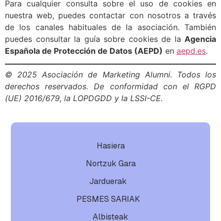
Para cualquier consulta sobre el uso de cookies en
nuestra web, puedes contactar con nosotros a través
de los canales habituales de la asociación. También
puedes consultar la guía sobre cookies de la
Agencia
Española de Protección de Datos (AEPD)
en
aepd.es
.
© 2025 Asociación de Marketing Alumni. Todos los
derechos reservados. De conformidad con el RGPD
(UE) 2016/679, la LOPDGDD y la LSSI-CE.
Hasiera
Nortzuk Gara
Jarduerak
PESMES SARIAK
Albisteak