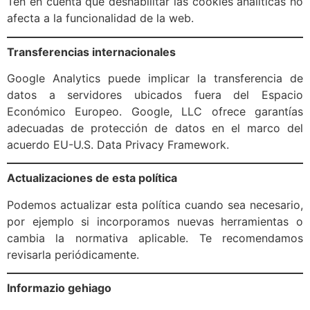
Ten en cuenta que deshabilitar las cookies analíticas no
afecta a la funcionalidad de la web.
Transferencias internacionales
Google Analytics puede implicar la transferencia de
datos a servidores ubicados fuera del Espacio
Económico Europeo. Google, LLC ofrece garantías
adecuadas de protección de datos en el marco del
acuerdo EU-U.S. Data Privacy Framework.
Actualizaciones de esta política
Podemos actualizar esta política cuando sea necesario,
por ejemplo si incorporamos nuevas herramientas o
cambia la normativa aplicable. Te recomendamos
revisarla periódicamente.
Informazio gehiago