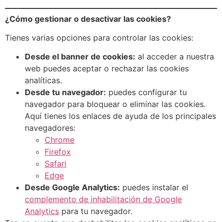
¿Cómo gestionar o desactivar las cookies?
Tienes varias opciones para controlar las cookies:
Desde el banner de cookies:
al acceder a nuestra
web puedes aceptar o rechazar las cookies
analíticas.
Desde tu navegador:
puedes configurar tu
navegador para bloquear o eliminar las cookies.
Aquí tienes los enlaces de ayuda de los principales
navegadores:
Chrome
Firefox
Safari
Edge
Desde Google Analytics:
puedes instalar el
complemento de inhabilitación de Google
Analytics
para tu navegador.