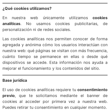
¿Qué cookies utilizamos?
En nuestra web únicamente utilizamos
cookies
analíticas
. No usamos cookies publicitarias, de
personalización ni de redes sociales.
Las cookies analíticas nos permiten conocer de forma
agregada y anónima cómo los usuarios interactúan con
nuestra web: qué páginas se visitan con más frecuencia,
cuánto tiempo se permanece en ellas o desde qué
dispositivos se accede. Esta información nos ayuda a
mejorar el funcionamiento y los contenidos del sitio.
Base jurídica
El uso de cookies analíticas requiere tu
consentimiento
previo
, que te solicitamos mediante el banner de
cookies al acceder por primera vez a nuestra web.
Puedes retirar tu consentimiento en cualquier momento.