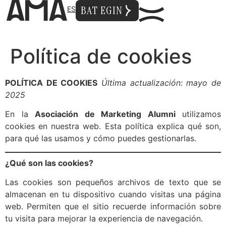
BAT EGIN
ES
Política de cookies
POLÍTICA DE COOKIES
Última actualización: mayo de
2025
En la
Asociación de Marketing Alumni
utilizamos
cookies en nuestra web. Esta política explica qué son,
para qué las usamos y cómo puedes gestionarlas.
¿Qué son las cookies?
Las cookies son pequeños archivos de texto que se
almacenan en tu dispositivo cuando visitas una página
web. Permiten que el sitio recuerde información sobre
tu visita para mejorar la experiencia de navegación.